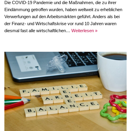
Die COVID-19 Pandemie und die Maßnahmen, die zu ihrer
Eindämmung getroffen wurden, haben weltweit zu erheblichen
Verwerfungen auf den Arbeitsmärkten geführt. Anders als bei
der Finanz- und Wirtschaftskrise vor rund 10 Jahren waren
diesmal fast alle wirtschaftlichen…
Weiterlesen »