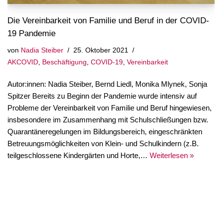
Die Vereinbarkeit von Familie und Beruf in der COVID-
19 Pandemie
von
Nadia Steiber
25. Oktober 2021
AKCOVID
,
Beschäftigung
,
COVID-19
,
Vereinbarkeit
Autor:innen: Nadia Steiber, Bernd Liedl, Monika Mlynek, Sonja
Spitzer Bereits zu Beginn der Pandemie wurde intensiv auf
Probleme der Vereinbarkeit von Familie und Beruf hingewiesen,
insbesondere im Zusammenhang mit Schulschließungen bzw.
Quarantäneregelungen im Bildungsbereich, eingeschränkten
Betreuungsmöglichkeiten von Klein- und Schulkindern (z.B.
teilgeschlossene Kindergärten und Horte,…
Weiterlesen »