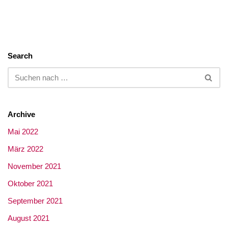
Search
Archive
Mai 2022
März 2022
November 2021
Oktober 2021
September 2021
August 2021