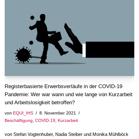
Registerbasierte Erwerbsverläufe in der COVID-19
Pandemie: Wer war wann und wie lange von Kurzarbeit
und Arbeitslosigkeit betroffen?
von
EQUI_IHS
8. November 2021
Beschäftigung
,
COVID-19
,
Kurzarbeit
von Stefan Vogtenhuber, Nadia Steiber und Monika Mühlböck