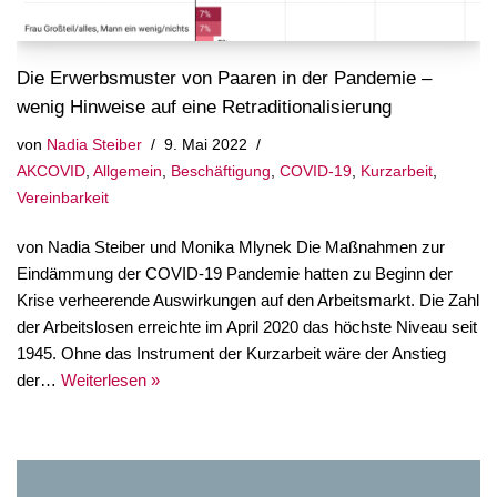
Die Erwerbsmuster von Paaren in der Pandemie –
wenig Hinweise auf eine Retraditionalisierung
von
Nadia Steiber
9. Mai 2022
AKCOVID
,
Allgemein
,
Beschäftigung
,
COVID-19
,
Kurzarbeit
,
Vereinbarkeit
von Nadia Steiber und Monika Mlynek Die Maßnahmen zur
Eindämmung der COVID-19 Pandemie hatten zu Beginn der
Krise verheerende Auswirkungen auf den Arbeitsmarkt. Die Zahl
der Arbeitslosen erreichte im April 2020 das höchste Niveau seit
1945. Ohne das Instrument der Kurzarbeit wäre der Anstieg
der…
Weiterlesen »