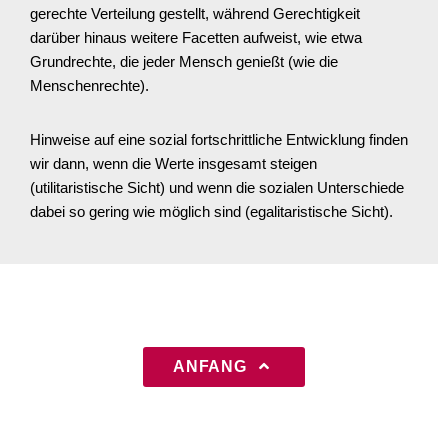
gerechte Verteilung gestellt, während Gerechtigkeit
darüber hinaus weitere Facetten aufweist, wie etwa
Grundrechte, die jeder Mensch genießt (wie die
Menschenrechte).
Hinweise auf eine sozial fortschrittliche Entwicklung finden
wir dann, wenn die Werte insgesamt steigen
(utilitaristische Sicht) und wenn die sozialen Unterschiede
dabei so gering wie möglich sind (egalitaristische Sicht).
ANFANG