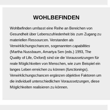
WOHLBEFINDEN
Wohlbefinden umfasst eine Reihe an Bereichen von
Gesundheit über Lebenszufriedenheit bis zum Zugang zu
materiellen Ressourcen. Verstanden als
Verwirklichungschancen, sogenannten
capabilities
(Martha Nussbaum, Amartya Sen (eds.) 1993, The
Quality of Life, Oxford) sind sie die Voraussetzungen für
reale Möglichkeiten von Menschen, wie zum Beispiel ein
langes Leben erreichen zu können (
functionings
).
Verwirklichungschancen ergänzen objektive Faktoren um
die individuell unterschiedlichen Voraussetzungen, diese
Möglichkeiten realisieren zu können.