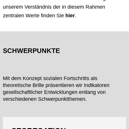
unserem Verständnis der in diesem Rahmen
zentralen Werte finden Sie
hier
.
SCHWERPUNKTE
Mit dem Konzept sozialen Fortschritts als
theoretische Brille präsentieren wir Indikatoren
gesellschaftlicher Entwicklungen entlang von
verschiedenen Schwerpunktthemen.