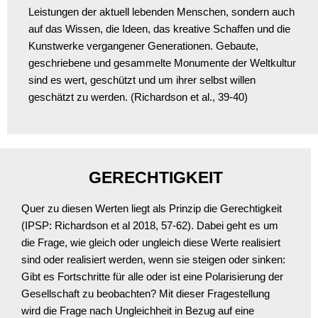
Leistungen der aktuell lebenden Menschen, sondern auch
auf das Wissen, die Ideen, das kreative Schaffen und die
Kunstwerke vergangener Generationen. Gebaute,
geschriebene und gesammelte Monumente der Weltkultur
sind es wert, geschützt und um ihrer selbst willen
geschätzt zu werden. (Richardson et al., 39-40)
GERECHTIGKEIT
Quer zu diesen Werten liegt als Prinzip die Gerechtigkeit
(IPSP: Richardson et al 2018, 57-62). Dabei geht es um
die Frage, wie gleich oder ungleich diese Werte realisiert
sind oder realisiert werden, wenn sie steigen oder sinken:
Gibt es Fortschritte für alle oder ist eine Polarisierung der
Gesellschaft zu beobachten? Mit dieser Fragestellung
wird die Frage nach Ungleichheit in Bezug auf eine