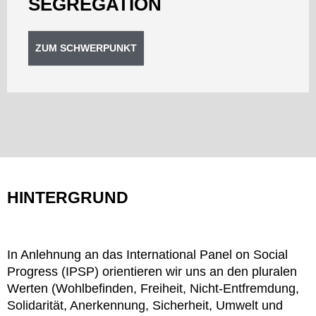
SEGREGATION
ZUM SCHWERPUNKT
HINTERGRUND
In Anlehnung an das International Panel on Social
Progress (IPSP) orientieren wir uns an den pluralen
Werten (Wohlbefinden, Freiheit, Nicht-Entfremdung,
Solidarität, Anerkennung, Sicherheit, Umwelt und