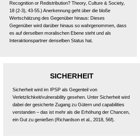
Recognition or Redistribution? Theory, Culture & Society,
18 (2-3), 43-55.) Anerkennung geht über die bloße
Wertschätzung des Gegenüber hinaus: Dieses
Gegenüber wird darüber hinaus so wahrgenommen, dass
es auf derselben moralischen Ebene steht und als
Interaktionspartner denselben Status hat.
SICHERHEIT
Sicherheit wird im IPSP als Gegenteil von
Verletzlichkeit/vulnerability gesehen. Unter Sicherheit wird
dabei der gesicherte Zugang zu Gütern und capabilities
verstanden – das ist mehr als die Erhöhung der Chancen,
ein Gut zu genießen (Richardson et al., 2018, 56f).