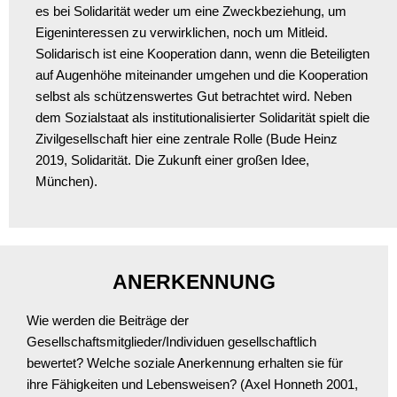
es bei Solidarität weder um eine Zweckbeziehung, um
Eigeninteressen zu verwirklichen, noch um Mitleid.
Solidarisch ist eine Kooperation dann, wenn die Beteiligten
auf Augenhöhe miteinander umgehen und die Kooperation
selbst als schützenswertes Gut betrachtet wird. Neben
dem Sozialstaat als institutionalisierter Solidarität spielt die
Zivilgesellschaft hier eine zentrale Rolle (Bude Heinz
2019, Solidarität. Die Zukunft einer großen Idee,
München).
ANERKENNUNG
Wie werden die Beiträge der
Gesellschaftsmitglieder/Individuen gesellschaftlich
bewertet? Welche soziale Anerkennung erhalten sie für
ihre Fähigkeiten und Lebensweisen? (Axel Honneth 2001,