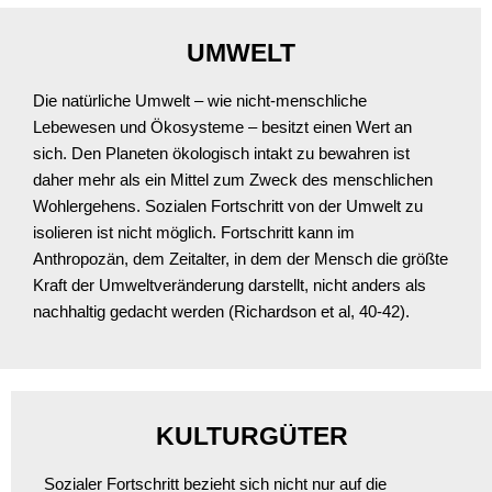
UMWELT
Die natürliche Umwelt – wie nicht-menschliche
Lebewesen und Ökosysteme – besitzt einen Wert an
sich. Den Planeten ökologisch intakt zu bewahren ist
daher mehr als ein Mittel zum Zweck des menschlichen
Wohlergehens. Sozialen Fortschritt von der Umwelt zu
isolieren ist nicht möglich. Fortschritt kann im
Anthropozän, dem Zeitalter, in dem der Mensch die größte
Kraft der Umweltveränderung darstellt, nicht anders als
nachhaltig gedacht werden (Richardson et al, 40-42).
KULTURGÜTER
Sozialer Fortschritt bezieht sich nicht nur auf die