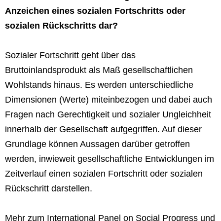
Anzeichen eines sozialen Fortschritts oder
sozialen Rückschritts dar?
Sozialer Fortschritt geht über das
Bruttoinlandsprodukt als Maß gesellschaftlichen
Wohlstands hinaus. Es werden unterschiedliche
Dimensionen (Werte) miteinbezogen und dabei auch
Fragen nach Gerechtigkeit und sozialer Ungleichheit
innerhalb der Gesellschaft aufgegriffen. Auf dieser
Grundlage können Aussagen darüber getroffen
werden, inwieweit gesellschaftliche Entwicklungen im
Zeitverlauf einen sozialen Fortschritt oder sozialen
Rückschritt darstellen.
Mehr zum International Panel on Social Progress und