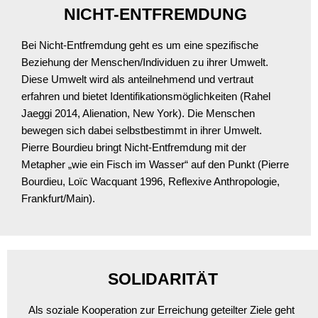
NICHT-ENTFREMDUNG
Bei Nicht-Entfremdung geht es um eine spezifische
Beziehung der Menschen/Individuen zu ihrer Umwelt.
Diese Umwelt wird als anteilnehmend und vertraut
erfahren und bietet Identifikationsmöglichkeiten (Rahel
Jaeggi 2014, Alienation, New York). Die Menschen
bewegen sich dabei selbstbestimmt in ihrer Umwelt.
Pierre Bourdieu bringt Nicht-Entfremdung mit der
Metapher „wie ein Fisch im Wasser“ auf den Punkt (Pierre
Bourdieu, Loïc Wacquant 1996, Reflexive Anthropologie,
Frankfurt/Main).
SOLIDARITÄT
Als soziale Kooperation zur Erreichung geteilter Ziele geht