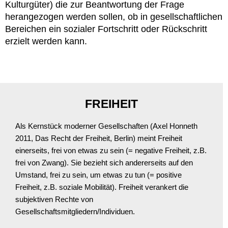
Kulturgüter) die zur Beantwortung der Frage
herangezogen werden sollen, ob in gesellschaftlichen
Bereichen ein sozialer Fortschritt oder Rückschritt
erzielt werden kann.
FREIHEIT
Als Kernstück moderner Gesellschaften (Axel Honneth
2011, Das Recht der Freiheit, Berlin) meint Freiheit
einerseits, frei von etwas zu sein (= negative Freiheit, z.B.
frei von Zwang). Sie bezieht sich andererseits auf den
Umstand, frei zu sein, um etwas zu tun (= positive
Freiheit, z.B. soziale Mobilität). Freiheit verankert die
subjektiven Rechte von
Gesellschaftsmitgliedern/Individuen.