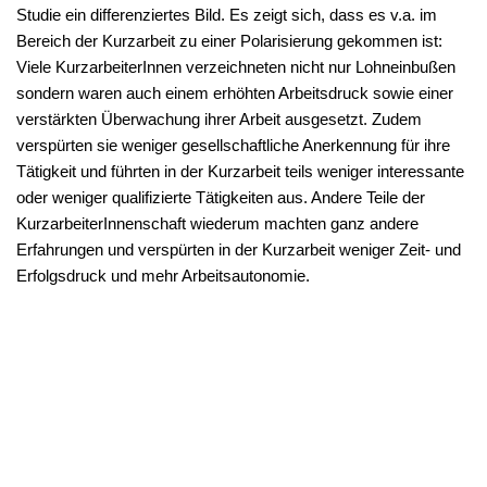
Studie ein differenziertes Bild. Es zeigt sich, dass es v.a. im
Bereich der Kurzarbeit zu einer Polarisierung gekommen ist:
Viele KurzarbeiterInnen verzeichneten nicht nur Lohneinbußen
sondern waren auch einem erhöhten Arbeitsdruck sowie einer
verstärkten Überwachung ihrer Arbeit ausgesetzt. Zudem
verspürten sie weniger gesellschaftliche Anerkennung für ihre
Tätigkeit und führten in der Kurzarbeit teils weniger interessante
oder weniger qualifizierte Tätigkeiten aus. Andere Teile der
KurzarbeiterInnenschaft wiederum machten ganz andere
Erfahrungen und verspürten in der Kurzarbeit weniger Zeit- und
Erfolgsdruck und mehr Arbeitsautonomie.