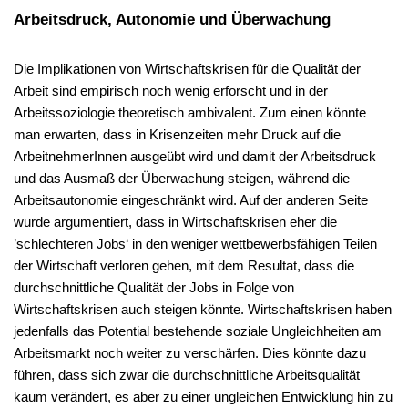
Arbeitsdruck, Autonomie und Überwachung
Die Implikationen von Wirtschaftskrisen für die Qualität der
Arbeit sind empirisch noch wenig erforscht und in der
Arbeitssoziologie theoretisch ambivalent. Zum einen könnte
man erwarten, dass in Krisenzeiten mehr Druck auf die
ArbeitnehmerInnen ausgeübt wird und damit der Arbeitsdruck
und das Ausmaß der Überwachung steigen, während die
Arbeitsautonomie eingeschränkt wird. Auf der anderen Seite
wurde argumentiert, dass in Wirtschaftskrisen eher die
’schlechteren Jobs‘ in den weniger wettbewerbsfähigen Teilen
der Wirtschaft verloren gehen, mit dem Resultat, dass die
durchschnittliche Qualität der Jobs in Folge von
Wirtschaftskrisen auch steigen könnte. Wirtschaftskrisen haben
jedenfalls das Potential bestehende soziale Ungleichheiten am
Arbeitsmarkt noch weiter zu verschärfen. Dies könnte dazu
führen, dass sich zwar die durchschnittliche Arbeitsqualität
kaum verändert, es aber zu einer ungleichen Entwicklung hin zu