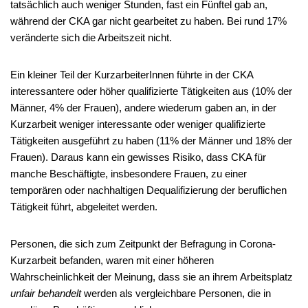
tatsächlich auch weniger Stunden, fast ein Fünftel gab an,
während der CKA gar nicht gearbeitet zu haben. Bei rund 17%
veränderte sich die Arbeitszeit nicht.
Ein kleiner Teil der KurzarbeiterInnen führte in der CKA
interessantere oder höher qualifizierte Tätigkeiten aus (10% der
Männer, 4% der Frauen), andere wiederum gaben an, in der
Kurzarbeit weniger interessante oder weniger qualifizierte
Tätigkeiten ausgeführt zu haben (11% der Männer und 18% der
Frauen). Daraus kann ein gewisses Risiko, dass CKA für
manche Beschäftigte, insbesondere Frauen, zu einer
temporären oder nachhaltigen Dequalifizierung der beruflichen
Tätigkeit führt, abgeleitet werden.
Personen, die sich zum Zeitpunkt der Befragung in Corona-
Kurzarbeit befanden, waren mit einer höheren
Wahrscheinlichkeit der Meinung, dass sie an ihrem Arbeitsplatz
unfair behandelt
werden als vergleichbare Personen, die in