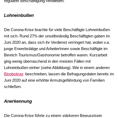
regulärer Beschäftigung verblieben.
Lohneinbußen
Die Corona-Krise brachte für viele Beschäftigte Lohneinbußen
mit sich. Rund 27% der unselbständig Beschäftigten gaben im
Juni 2020 an, dass sich ihr Verdienst verringert hat, wobei v.a.
junge Erwerbstätige und ArbeiterInnen sowie Beschäftigte im
Bereich
Tourismus/Gastronomie
betroffen waren. Kurzarbeit
ging wenig überraschend in den meisten Fällen mit
Lohneinbußen einher (siehe Abbildung). Wie in einem anderen
Blogbeitrag
beschrieben, lassen die Befragungsdaten bereits im
Juni 2020 auf eine erhöhte Armutsgefährdung von Familien
schließen.
Anerkennung
Die Corona-Krise führte zu einem stärkeren Bewusstsein