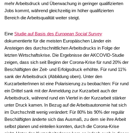
mehr Arbeitsdruck und Überwachung in geringer qualifizierten
Jobs kommt, während gleichzeitig im höher qualifizierten
Bereich die Arbeitsqualität weiter steigt.
Eine
Studie auf Basis des
European Social Survey
dokumentierte für die meisten Europäischen Länder ein
Ansteigen des durchschnittlichen Arbeitsdrucks in Folge der
letzten Wirtschaftskrise. Die Ergebnisse der AKCOVID-Studie
zeigen, dass sich seit Beginn der Corona-Krise für rund 20% der
Beschäftigten der Zeit- und Erfolgsdruck erhöhte. Für rund 11%
sank der Arbeitsdruck (Abbildung oben). Unter den
KurzarbeiterInnen ist eine Polarisierung zu beobachten: Für rund
ein Drittel sank mit der Anmeldung zur Kurzarbeit auch der
Arbeitsdruck, während rund ein Viertel in der Kurzarbeit stärker
unter Druck kamen. In Bezug auf die Arbeitsautonomie hat sich
im Durchschnitt wenig verändert: Für 80% bis 90% der regulär
Beschäftigten änderte sich das Ausmaß, zu dem sie ihre Arbeit
selbst planen und einteilen konnten, durch die Corona-Krise