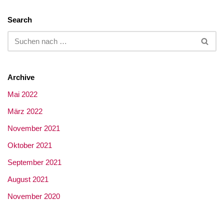
Search
Archive
Mai 2022
März 2022
November 2021
Oktober 2021
September 2021
August 2021
November 2020