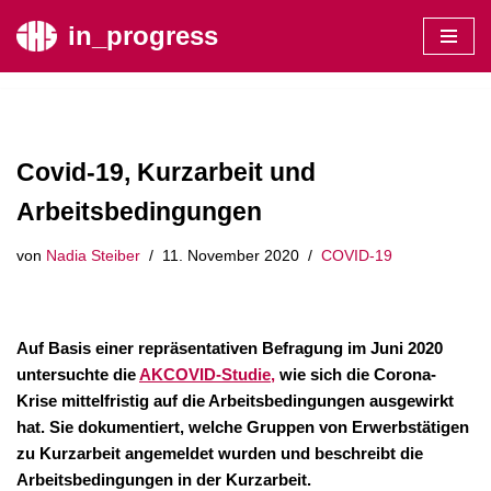
in_progress
Zum
Inhalt
springen
Covid-19, Kurzarbeit und
Arbeitsbedingungen
von
Nadia Steiber
11. November 2020
COVID-19
Auf Basis einer repräsentativen Befragung im Juni 2020
untersuchte die
AKCOVID-Studie,
wie sich die Corona-
Krise mittelfristig auf die Arbeitsbedingungen ausgewirkt
hat. Sie dokumentiert, welche Gruppen von Erwerbstätigen
zu Kurzarbeit angemeldet wurden und beschreibt die
Arbeitsbedingungen in der Kurzarbeit.