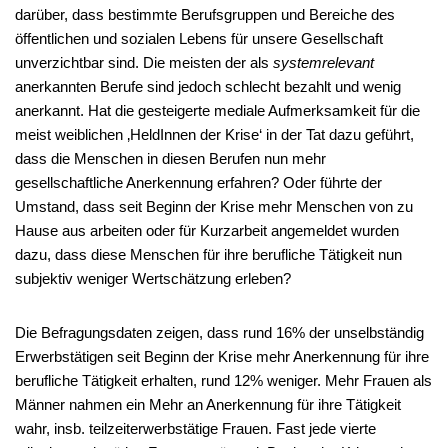
darüber, dass bestimmte Berufsgruppen und Bereiche des
öffentlichen und sozialen Lebens für unsere Gesellschaft
unverzichtbar sind. Die meisten der als
systemrelevant
anerkannten Berufe sind jedoch schlecht bezahlt und wenig
anerkannt. Hat die gesteigerte mediale Aufmerksamkeit für die
meist weiblichen ‚HeldInnen der Krise‘ in der Tat dazu geführt,
dass die Menschen in diesen Berufen nun mehr
gesellschaftliche Anerkennung erfahren? Oder führte der
Umstand, dass seit Beginn der Krise mehr Menschen von zu
Hause aus arbeiten oder für Kurzarbeit angemeldet wurden
dazu, dass diese Menschen für ihre berufliche Tätigkeit nun
subjektiv weniger Wertschätzung erleben?
Die Befragungsdaten zeigen, dass rund 16% der unselbständig
Erwerbstätigen seit Beginn der Krise mehr Anerkennung für ihre
berufliche Tätigkeit erhalten, rund 12% weniger. Mehr Frauen als
Männer nahmen ein Mehr an Anerkennung für ihre Tätigkeit
wahr, insb. teilzeiterwerbstätige Frauen. Fast jede vierte