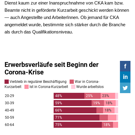
Dienst kaum zur einer Inanspruchnahme von CKA kam bzw.
Beamte nicht in geförderte Kurzarbeit geschickt werden können
— auch Angestellte und ArbeiterInnen. Ob jemand für CKA
angemeldet wurde, bestimmte sich stärker durch die Branche
als durch das Qualifikationsniveau.