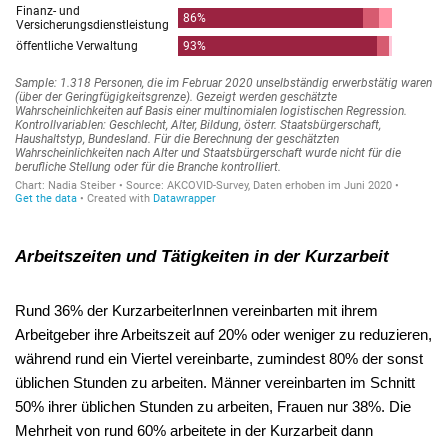
Arbeitszeiten und Tätigkeiten in der Kurzarbeit
Rund 36% der KurzarbeiterInnen vereinbarten mit ihrem
Arbeitgeber ihre Arbeitszeit auf 20% oder weniger zu reduzieren,
während rund ein Viertel vereinbarte, zumindest 80% der sonst
üblichen Stunden zu arbeiten. Männer vereinbarten im Schnitt
50% ihrer üblichen Stunden zu arbeiten, Frauen nur 38%. Die
Mehrheit von rund 60% arbeitete in der Kurzarbeit dann